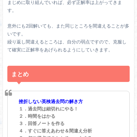
まじめに取り組んでいれば、必ず正解率は上がってきま
す。
意外にも2回解いても、また同じところを間違えることが多
いです。
繰り返し間違えるところは、自分の弱点ですので、克服し
て確実に正解率をあげられるようにしていきます。
まとめ
挫折しない英検過去問の解き方
１．過去問は細切れにやる！
２．時間をはかる
３．回答ノートを作る
４．すぐに答えあわせ＆間違え分析