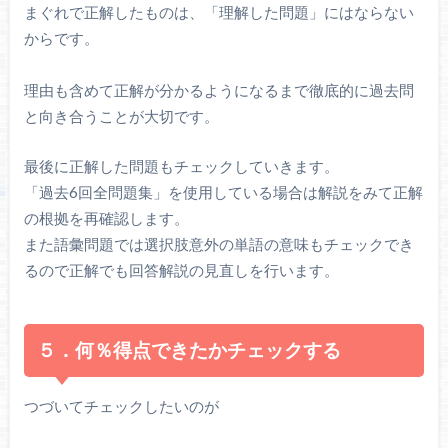
まぐれで正解したものは、「理解した問題」にはならない
からです。
理由も含めて正解が分かるようになるまで徹底的に過去問
と向き合うことが大切です。
最後に正解した問題もチェックしていきます。
「過去6回全問題集」を使用している場合は解説をみて正解
の根拠を再確認します。
また語彙問題では選択肢意外の単語の意味もチェックでき
るので正解でも回答解説の見直しを行います。
５．何％得点できたかチェックする
つづいてチェックしたいのが