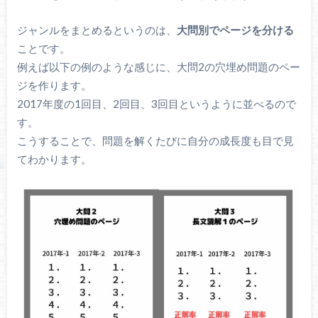
ジャンルをまとめるというのは、
大問別でページを分ける
ことです。
例えば以下の例のような感じに、大問2の穴埋め問題のペー
ジを作ります。
2017年度の1回目、2回目、3回目というように並べるので
す。
こうすることで、問題を解くたびに自分の成長度も目で見
てわかります。