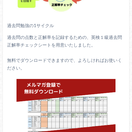
過去問勉強の1サイクル
過去問の点数と正解率を記録するための、英検１級過去問
正解率チェックシートを用意いたしました。
無料でダウンロードできますので、よろしければお使いく
ださい。