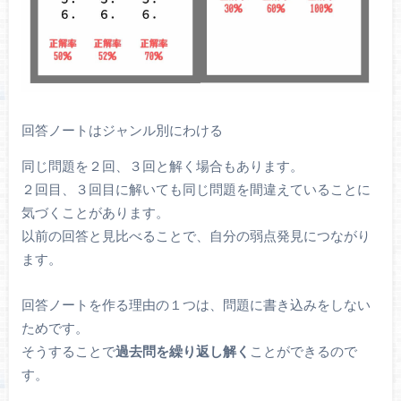
回答ノートはジャンル別にわける
同じ問題を２回、３回と解く場合もあります。
２回目、３回目に解いても同じ問題を間違えていることに
気づくことがあります。
以前の回答と見比べることで、自分の弱点発見につながり
ます。
回答ノートを作る理由の１つは、問題に書き込みをしない
ためです。
そうすることで
過去問を繰り返し解く
ことができるので
す。