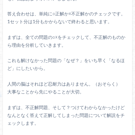
答え合わせは、単純に○正解か☓不正解かのチェックです。
1セット分は1分もかからないで終わると思います。
まずは、全ての問題の○☓をチェックして、不正解のものか
ら理由を分析していきます。
これも解けなかった問題の「なぜ？」をいち早く「なるほ
ど」にしたいから。
人間の脳はそれほど忍耐力はありません。（おそらく）
大事なことから先にやることが大切。
まずは、不正解問題、そして？つけてわからなかったけど
なんとなく答えて正解してしまった問題について解説をチ
ェックします。