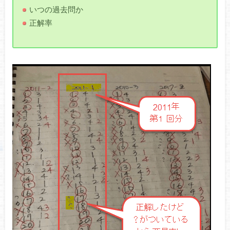
いつの過去問か
正解率