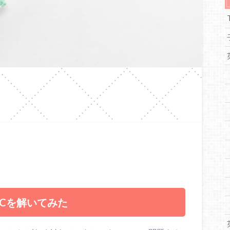
ICを解いてみた