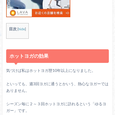
目次
[
hide
]
ホットヨガの効果
気づけば私はホットヨガ歴10年以上になりました。
といっても、週3回ヨガに通うとかいう、熱心なヨガーでは
ありません。
シーズン毎に２～３回ホットヨガに訪れるという「ゆるヨ
ガー」です。