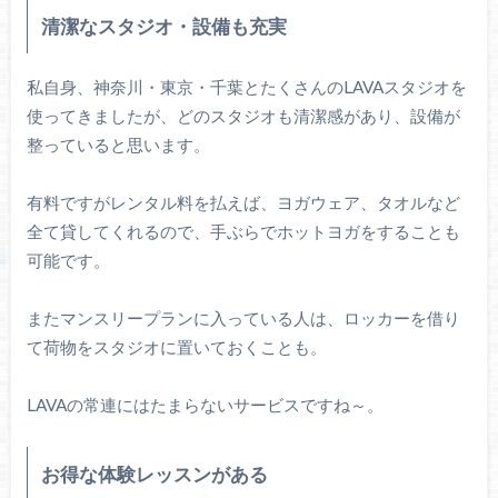
清潔なスタジオ・設備も充実
私自身、神奈川・東京・千葉とたくさんのLAVAスタジオを
使ってきましたが、どのスタジオも清潔感があり、設備が
整っていると思います。
有料ですがレンタル料を払えば、ヨガウェア、タオルなど
全て貸してくれるので、手ぶらでホットヨガをすることも
可能です。
またマンスリープランに入っている人は、ロッカーを借り
て荷物をスタジオに置いておくことも。
LAVAの常連にはたまらないサービスですね～。
お得な体験レッスンがある