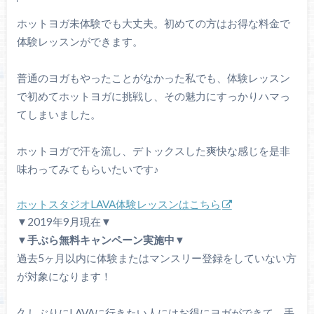
ホットヨガ未体験でも大丈夫。初めての方はお得な料金で
体験レッスンができます。
普通のヨガもやったことがなかった私でも、体験レッスン
で初めてホットヨガに挑戦し、その魅力にすっかりハマっ
てしまいました。
ホットヨガで汗を流し、デトックスした爽快な感じを是非
味わってみてもらいたいです♪
ホットスタジオLAVA体験レッスンはこちら
▼2019年9月現在▼
▼手ぶら無料キャンペーン実施中▼
過去5ヶ月以内に体験またはマンスリー登録をしていない方
が対象になります！
久しぶりにLAVAに行きたい人にはお得にヨガができて、手