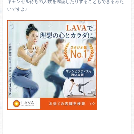
キャンセル待ちの人数を確認したりすることもできるみた
いですよ♪