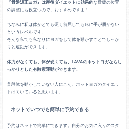
『骨盤矯正ヨガ』は産後ダイエットに効果的
な骨盤の位置
の調整にも役立つので、おすすめですよ！
ちなみに私は体がとても硬く前屈しても床に手が届かない
というレベルです。
そんな私でも私なりにヨガをして体を動かすことでしっか
りと運動ができます。
体力がなくても、体が硬くても、LAVAのホットヨガならし
っかりとした有酸素運動ができます
。
普段体を動かしていない人にこそ、ホットヨガのダイエッ
トは向いていると思います。
ネットでいつでも簡単に予約できる
予約はネットで簡単にできます。自分のお気に入りのスタ