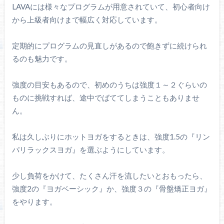
LAVAには様々なプログラムが用意されていて、初心者向け
から上級者向けまで幅広く対応しています。
定期的にプログラムの見直しがあるので飽きずに続けられ
るのも魅力です。
強度の目安もあるので、初めのうちは強度１～２ぐらいの
ものに挑戦すれば、途中でばててしまうこともありませ
ん。
私は久しぶりにホットヨガをするときは、強度1.5の『リン
パリラックスヨガ』を選ぶようにしています。
少し負荷をかけて、たくさん汗を流したいとおもったら、
強度2の『ヨガベーシック』か、強度３の『骨盤矯正ヨガ』
をやります。