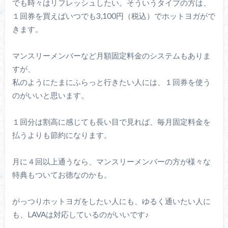
でも時々はリフレッシュしたい。そういうタイプの方は、
１回券を買えばいつでも3,100円（税込）でホットヨガがで
きます。
マンスリーメンバーなど月額固定料金のシステムもありま
すが、
私のようにたまにふらっと行きたい人には、１回券を使う
のがいいと思います。
１回分は割高に感じても長い目で見れば、毎月固定料金を
払うよりも節約になります。
月に４回以上通うなら、マンスリーメンバーの方が様々な
特典もついてお徳なのかも。
がっつりホットヨガをしたい人にも、ゆるく通いたい人に
も、LAVAは対応しているのがいいです♪