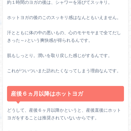
約１時間のヨガの後は、シャワーを浴びてスッキリ。
ホットヨガの後のこのスッキリ感はなんともいえません。
汗とともに体の中の悪いもの、心のモヤモヤまで全てだし
きった～♪という爽快感が得られるんです。
肌もしっとり。潤いを取り戻した感じがするんです。
これがついついまた訪れたくなってしまう理由なんです。
産後６ヵ月以降はホットヨガ
どうして、産後６ヶ月以降かというと、産後直後にホット
ヨガをすることは推奨されていないからです。