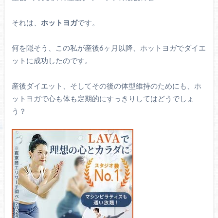
それは、
ホットヨガ
です。
何を隠そう、この私が産後6ヶ月以降、ホットヨガでダイエ
ットに成功したのです。
産後ダイエット、そしてその後の体型維持のためにも、ホ
ットヨガで心も体も定期的にすっきりしてはどうでしょ
う？