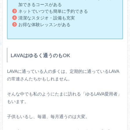
加できるコースがある
ネットでいつでも簡単に予約できる
清潔なスタジオ・設備も充実
お得な体験レッスンがある
LAVAはゆるく通うのもOK
LAVAに通っている人の多くは、定期的に通っているLAVA
の常連さんたちかもしれません。
そんな中でも私のようにたまに訪れる「ゆるLAVA愛用者」
もいます。
子供もいるし、毎週、毎月通うのは大変。