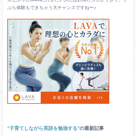
ぶら体験もできちゃう大チャンスですね〜♪
子育てしながら英語を勉強する
の最新記事