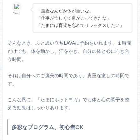
「最近なんだか体が重いな」
Yayoi
「仕事が忙しくて肩がこってきたな」
「たまには育児を忘れてリラックスしたい」
そんなとき、ふと思い立ちLAVAに予約をいれます。１時間
だけでも、体を動かし、汗をかき、自分の体と心に向き合
う時間。
それは自分へのご褒美の時間であり、貴重な癒しの時間で
す。
こんな風に、「たまにホットヨガ」でも体と心の調子を整
える効果はしっかりあります。
多彩なプログラム、初心者OK