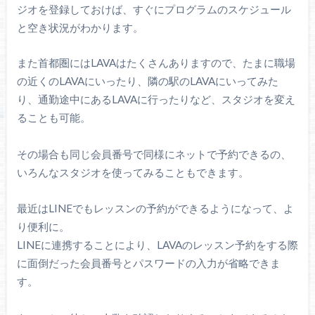
ジオを登録しておけば、すぐにプログラムのスケジュール
と空き状況がわかります。
また首都圏にはLAVAはたくさんありますので、たまに職場
の近くのLAVAにいったり、隣の駅のLAVAにいってみた
り、通勤途中にあるLAVAに行ったりなど、スタジオを変え
ることも可能。
その場合も同じ会員番号で同様にネットで予約できるの、
いろんなスタジオを使ってみることもできます。
最近はLINEでもレッスンの予約ができるようになって、よ
り便利に。
LINEに連携することにより、LAVAのレッスン予約をする際
に面倒だった会員番号とパスワードの入力が省略できま
す。