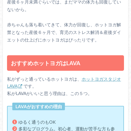
産後６ヶ月未満ぐらいでは、まだママの体力も回復してい
ないから。
赤ちゃんも落ち着いてきて、体力が回復し、ホットヨガ解
禁となった産後６ヶ月で、育児のストレス解消＆産後ダイ
エットの仕上げにホットヨガはぴったりです。
おすすめホットヨガはLAVA
私がずっと通っているホットヨガは、
ホットヨガスタジオ
LAVA
です。
私がLAVAがいいと思う理由は、この５つ。
LAVAがおすすめの理由
ゆるく通うのもOK
多彩なプログラム。初心者、運動が苦手な方も参