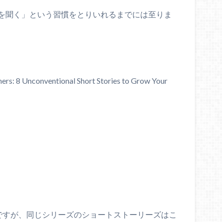
を聞く」という習慣をとりいれるまでには至りま
rners: 8 Unconventional Short Stories to Grow Your
いのですが、同じシリーズのショートストーリーズはこ