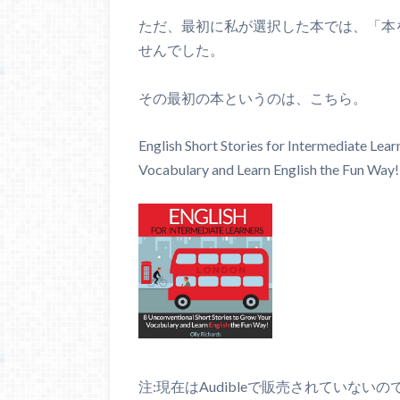
ただ、最初に私が選択した本では、「本
せんでした。
その最初の本というのは、こちら。
English Short Stories for Intermediate Lea
Vocabulary and Learn English the Fun Way!
注:現在はAudibleで販売されていな