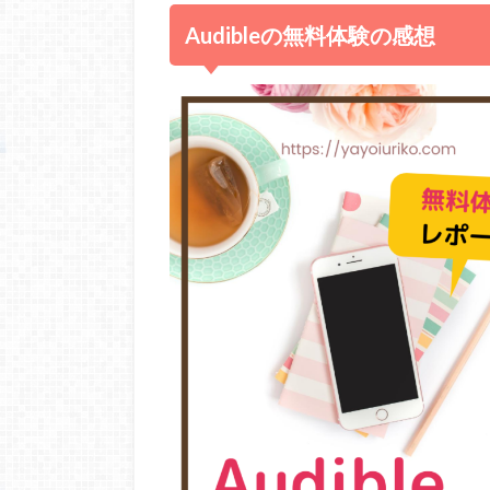
Audibleの無料体験の感想