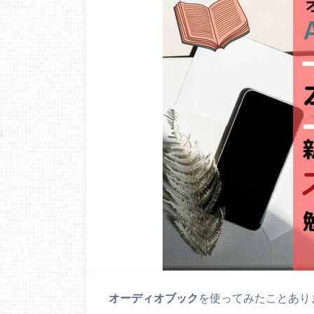
オーディオブック
を使ってみたことあり