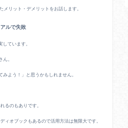
じたメリット・デメリットをお話します。
イアルで失敗
実しています。
さん。
てみよう！」と思うかもしれません。
り入れるのもありです。
のオーディオブックもあるので活用方法は無限大です。